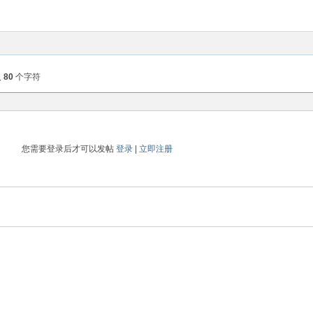
入
80
个字符
您需要登录后才可以发帖
登录
|
立即注册