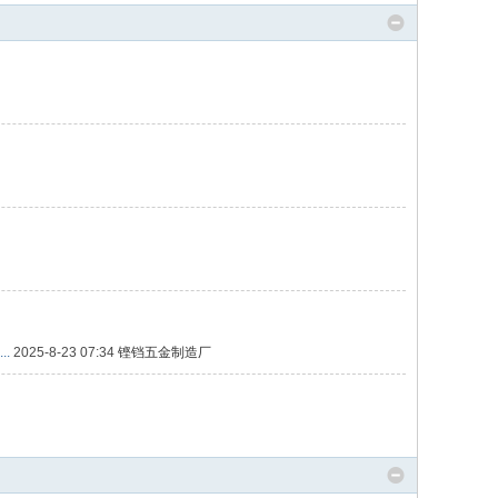
.
2025-8-23 07:34
铿铛五金制造厂