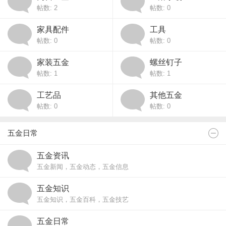
帖数: 2
帖数: 0
家具配件
工具
帖数: 0
帖数: 0
家装五金
螺丝钉子
帖数: 1
帖数: 1
工艺品
其他五金
帖数: 0
帖数: 0
五金日常
五金资讯
五金新闻，五金动态，五金信息
五金知识
五金知识，五金百科，五金技艺
五金日常