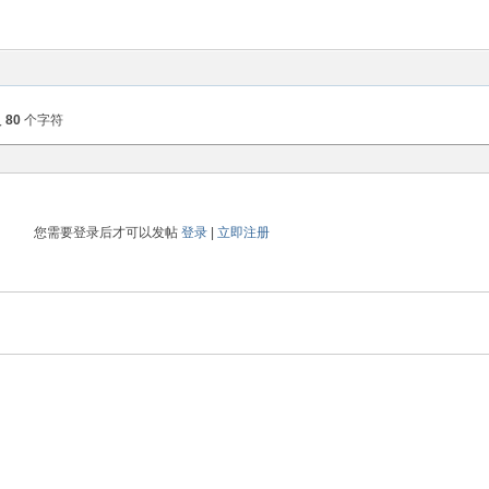
入
80
个字符
您需要登录后才可以发帖
登录
|
立即注册